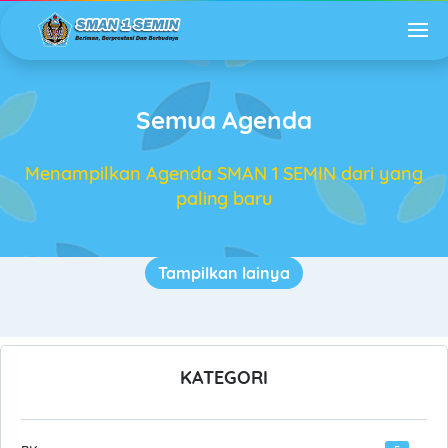
Semua Agenda
Menampilkan Agenda SMAN 1 SEMIN dari yang
paling baru
Tampilkan lainya
KATEGORI