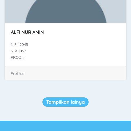
ALFI NUR AMIN
NIP : 2045
STATUS :
PRODI :
Profiled
Tampilkan lainya