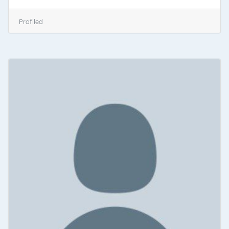
Profiled