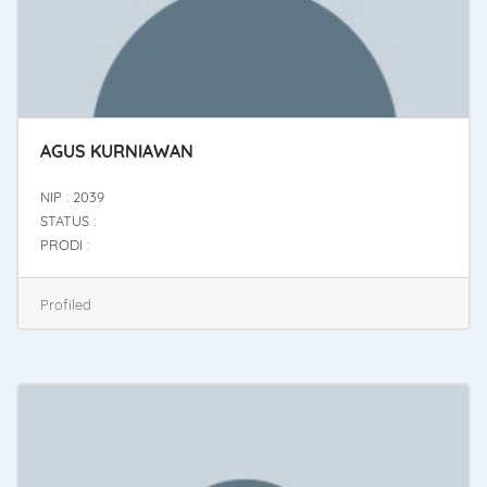
AGUS KURNIAWAN
NIP : 2039
STATUS :
PRODI :
Profiled