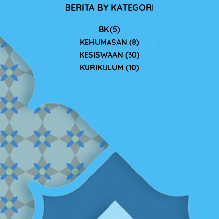
BERITA BY KATEGORI
BK (5)
KEHUMASAN (8)
KESISWAAN (30)
KURIKULUM (10)