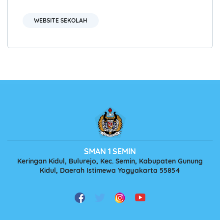
WEBSITE SEKOLAH
SMAN 1 SEMIN
Keringan Kidul, Bulurejo, Kec. Semin, Kabupaten Gunung
Kidul, Daerah Istimewa Yogyakarta 55854